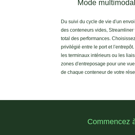
Mode multimoda
Du suivi du cycle de vie d'un envoi
des conteneurs vides, Streamliner 
total des performances. Choisissez
privilégié entre le port et l'entrepô
les terminaux intérieurs ou les liai
zones d'entreposage pour une vue 
de chaque conteneur de votre rése
Commencez à gé