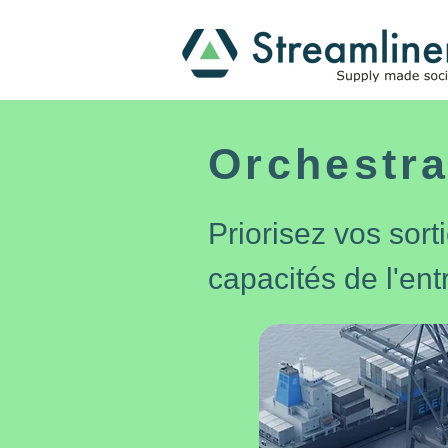
Orchestra
Priorisez vos sort
capacités de l'ent