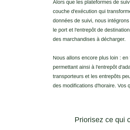
Alors que les plateformes de suiv
couche d'exécution qui transforme
données de suivi, nous intégrons
le port et l'entrepôt de destinatio
des marchandises à décharger.
Nous allons encore plus loin : e
permettant ainsi à l'entrepôt d'ad
transporteurs et les entrepôts pe
des modifications d'horaire. Vos q
Priorisez ce qui