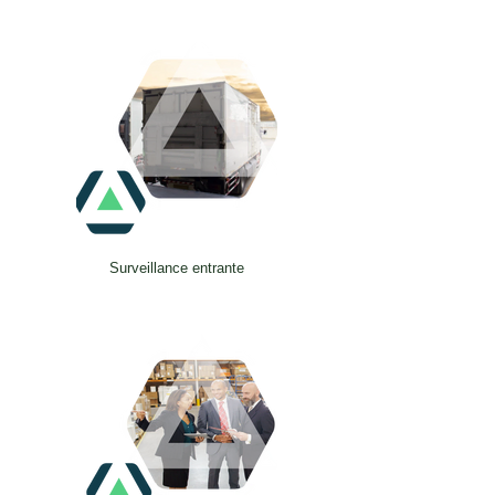
Surveillance entrante