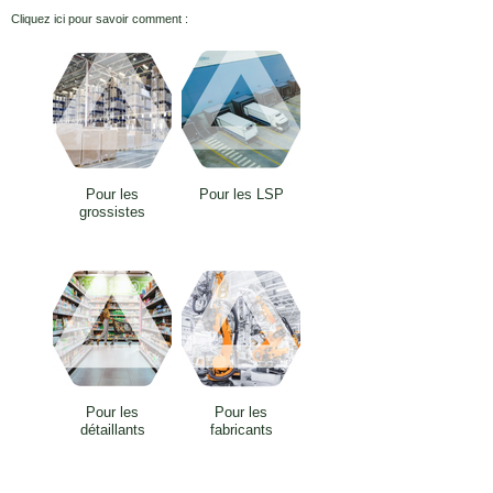
Cliquez ici pour savoir comment :
Pour les
Pour les LSP
grossistes
Pour les
Pour les
détaillants
fabricants