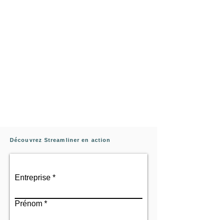
Découvrez Streamliner en action
Entreprise
Prénom