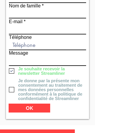
Nom de famille
E-mail
Téléphone
Message
Je souhaite recevoir la
newsletter Streamliner
Je donne par la présente mon
consentement au traitement de
mes données personnelles
conformément à la politique de
confidentialité de Streamliner
OK