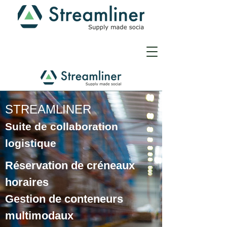
STREAMLINER
Suite de collaboration
logistique
Réservation de créneaux
horaires
Gestion de conteneurs
multimodaux