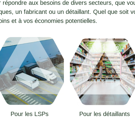
 répondre aux besoins de divers secteurs, que vo
ques, un fabricant ou un détaillant. Quel que soit vo
ins et à vos économies potentielles.
Pour les LSPs
Pour les détaillants