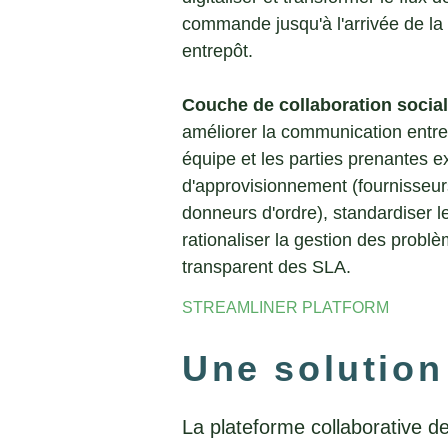
commande jusqu'à l'arrivée de l
entrepôt.
Couche de collaboration social
améliorer la communication entr
équipe et les parties prenantes e
d'approvisionnement (fournisseurs
donneurs d'ordre), standardiser l
rationaliser la gestion des problè
transparent des SLA.
STREAMLINER PLATFORM
Une solution
La plateforme collaborative de