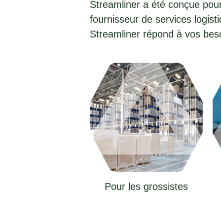
Streamliner a été conçue pour
fournisseur de services logisti
Streamliner répond à vos beso
Pour les grossistes