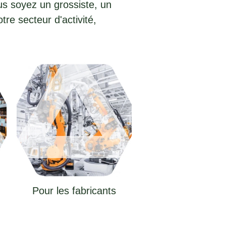
us soyez un grossiste, un
tre secteur d'activité,
Pour les fabricants