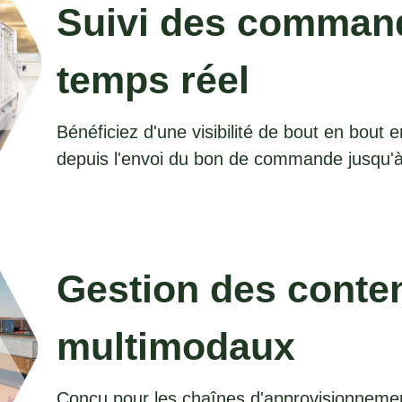
Suivi des comman
temps réel
Bénéficiez d'une visibilité de bout en bout
depuis l'envoi du bon de commande jusqu'à 
Gestion des conte
multimodaux
Conçu pour les chaînes d'approvisionneme