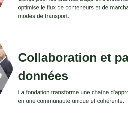
optimise le flux de conteneurs et de marcha
modes de transport.
Collaboration et p
données
La fondation transforme une chaîne d'app
en une communauté unique et cohérente.