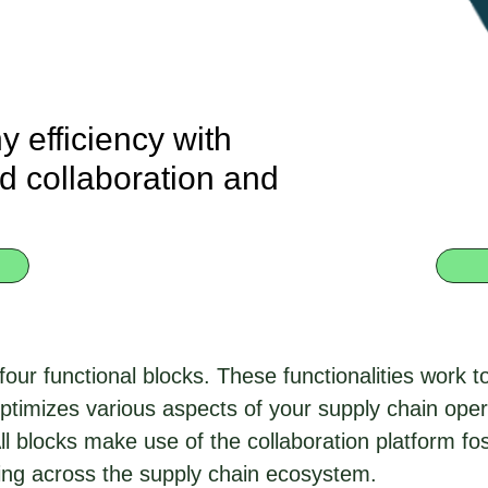
 efficiency with
d collaboration and
our functional blocks. These functionalities work t
ptimizes various aspects of your supply chain ope
ll blocks make use of the collaboration platform fos
ng across the supply chain ecosystem.