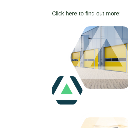
Click here to find out more: