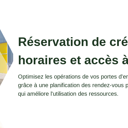
Réservation de cr
horaires et accès à
Optimisez les opérations de vos portes d'e
grâce à une planification des rendez-vous p
qui améliore l'utilisation des ressources.